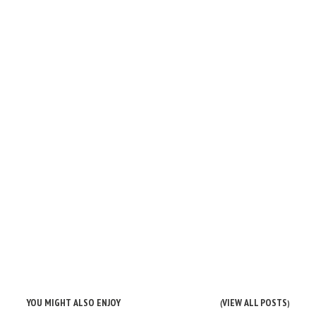
YOU MIGHT ALSO ENJOY
VIEW ALL POSTS
(
)