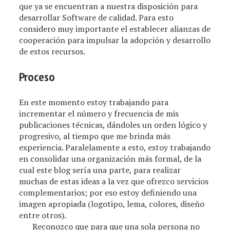
que ya se encuentran a nuestra disposición para
desarrollar Software de calidad. Para esto
considero muy importante el establecer alianzas de
cooperación para impulsar la adopción y desarrollo
de estos recursos.
Proceso
En este momento estoy trabajando para
incrementar el número y frecuencia de mis
publicaciones técnicas, dándoles un orden lógico y
progresivo, al tiempo que me brinda más
experiencia. Paralelamente a esto, estoy trabajando
en consolidar una organización más formal, de la
cual este blog sería una parte, para realizar
muchas de estas ideas a la vez que ofrezco servicios
complementarios; por eso estoy definiendo una
imagen apropiada (logotipo, lema, colores, diseño
entre otros).
Reconozco que para que una sola persona no