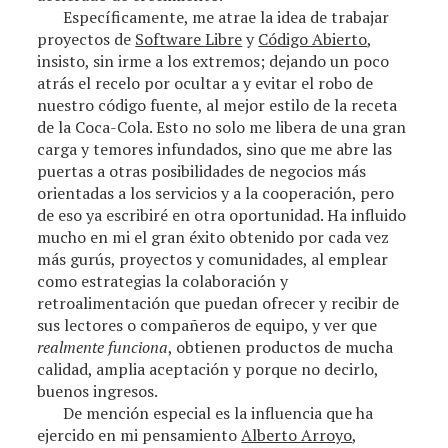
Específicamente, me atrae la idea de trabajar
proyectos de
Software Libre
y
Código Abierto
,
insisto, sin irme a los extremos; dejando un poco
atrás el recelo por ocultar a y evitar el robo de
nuestro código fuente, al mejor estilo de la receta
de la Coca-Cola. Esto no solo me libera de una gran
carga y temores infundados, sino que me abre las
puertas a otras posibilidades de negocios más
orientadas a los servicios y a la cooperación, pero
de eso ya escribiré en otra oportunidad. Ha influido
mucho en mi el gran éxito obtenido por cada vez
más gurús, proyectos y comunidades, al emplear
como estrategias la colaboración y
retroalimentación que puedan ofrecer y recibir de
sus lectores o compañeros de equipo, y ver que
realmente funciona
, obtienen productos de mucha
calidad, amplia aceptación y porque no decirlo,
buenos ingresos.
De mención especial es la influencia que ha
ejercido en mi pensamiento
Alberto Arroyo
,