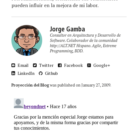
pueden influir en la mejora de mi labor.
Jorge Gamba
Consultor en Arquitectura y Desarrollo de
Software. Colaborador de la comunidad
http://ALT.NET Hispano. Agile, Extreme
Programming, BDD.
Email
Twitter
Facebook
Google+
LinkedIn
Github
Proyección del Blog
was published on
January 27, 2009
.