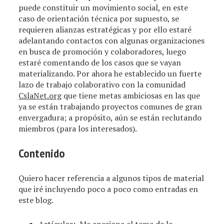
puede constituir un movimiento social, en este
caso de orientación técnica por supuesto, se
requieren alianzas estratégicas y por ello estaré
adelantando contactos con algunas organizaciones
en busca de promoción y colaboradores, luego
estaré comentando de los casos que se vayan
materializando. Por ahora he establecido un fuerte
lazo de trabajo colaborativo con la comunidad
CslaNet.org
que tiene metas ambiciosas en las que
ya se están trabajando proyectos comunes de gran
envergadura; a propósito, aún se están reclutando
miembros (para los interesados).
Contenido
Quiero hacer referencia a algunos tipos de material
que iré incluyendo poco a poco como entradas en
este blog.