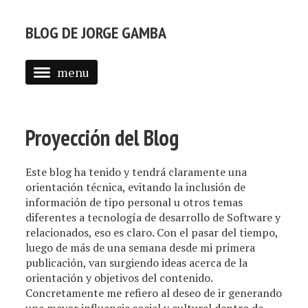
BLOG DE JORGE GAMBA
menu
ABOUT
POSTS
Proyección del Blog
Este blog ha tenido y tendrá claramente una
orientación técnica, evitando la inclusión de
información de tipo personal u otros temas
diferentes a tecnología de desarrollo de Software y
relacionados, eso es claro. Con el pasar del tiempo,
luego de más de una semana desde mi primera
publicación, van surgiendo ideas acerca de la
orientación y objetivos del contenido.
Concretamente me refiero al deseo de ir generando