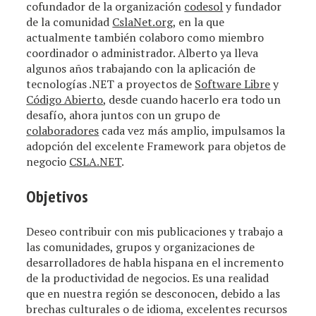
cofundador de la organización
codesol
y fundador
de la comunidad
CslaNet.org
, en la que
actualmente también colaboro como miembro
coordinador o administrador. Alberto ya lleva
algunos años trabajando con la aplicación de
tecnologías .NET a proyectos de
Software Libre
y
Código Abierto
, desde cuando hacerlo era todo un
desafío, ahora juntos con un grupo de
colaboradores
cada vez más amplio, impulsamos la
adopción del excelente Framework para objetos de
negocio
CSLA.NET
.
Objetivos
Deseo contribuir con mis publicaciones y trabajo a
las comunidades, grupos y organizaciones de
desarrolladores de habla hispana en el incremento
de la productividad de negocios. Es una realidad
que en nuestra región se desconocen, debido a las
brechas culturales o de idioma, excelentes recursos