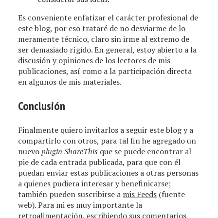
Es conveniente enfatizar el carácter profesional de
este blog, por eso trataré de no desviarme de lo
meramente técnico, claro sin irme al extremo de
ser demasiado rígido. En general, estoy abierto a la
discusión y opiniones de los lectores de mis
publicaciones, así como a la participación directa
en algunos de mis materiales.
Conclusión
Finalmente quiero invitarlos a seguir este blog y a
compartirlo con otros, para tal fin he agregado un
nuevo
plugin ShareThis
que se puede encontrar al
pie de cada entrada publicada, para que con él
puedan enviar estas publicaciones a otras personas
a quienes pudiera interesar y benefinicarse;
también pueden suscribirse a
mis Feeds
(fuente
web). Para mi es muy importante la
retroalimentación, escribiendo sus comentarios