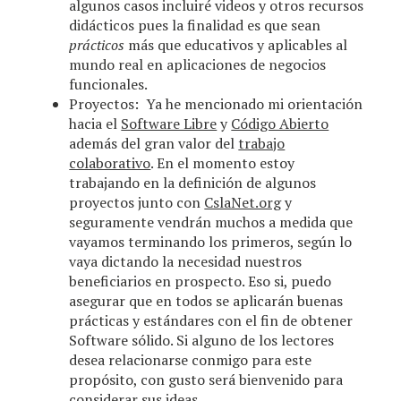
algunos casos incluiré videos y otros recursos
didácticos pues la finalidad es que sean
prácticos
más que educativos y aplicables al
mundo real en aplicaciones de negocios
funcionales.
Proyectos: Ya he mencionado mi orientación
hacia el
Software Libre
y
Código Abierto
además del gran valor del
trabajo
colaborativo
. En el momento estoy
trabajando en la definición de algunos
proyectos junto con
CslaNet.org
y
seguramente vendrán muchos a medida que
vayamos terminando los primeros, según lo
vaya dictando la necesidad nuestros
beneficiarios en prospecto. Eso si, puedo
asegurar que en todos se aplicarán buenas
prácticas y estándares con el fin de obtener
Software sólido. Si alguno de los lectores
desea relacionarse conmigo para este
propósito, con gusto será bienvenido para
considerar sus ideas.