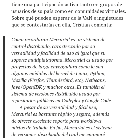
tiene una participación activa tanto en grupos de
usuarios de su país como en comunidades virtuales.
Sobre qué pueden esperar de la VAN e inquietudes
que se contestarán en ella, Cristian comenta:
Como recordaran Mercurial es un sistema de
control distribuido, caracterizado por su
versatilidad y facilidad de uso al igual que su
soporte multiplataforma. Mercurial es usado por
proyectos de larga envergadura como lo son
algunos módulos del kernel de Linux, Python,
Mozilla (Firefox, Thunderbird, etc), Netbeans,
Java/OpenJDK y muchos otros. Es también el
sistema de versiones distribuido usado por
repositorios públicos en Codeplex y Google Code.
A pesar de su versatilidad y fácil uso,
Mercurial es bastante rápido y seguro, además
de ofrecer excelente soporte para workflows
mixtos de trabajo. En fin, Mercurial es el sistema
de versiones distribuido del cual me enamoré