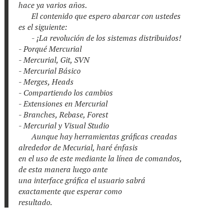
hace ya varios años.
El contenido que espero abarcar con ustedes
es el siguiente:
- ¡La revolución de los sistemas distribuidos!
- Porqué Mercurial
- Mercurial, Git, SVN
- Mercurial Básico
- Merges, Heads
- Compartiendo los cambios
- Extensiones en Mercurial
- Branches, Rebase, Forest
- Mercurial y Visual Studio
Aunque hay herramientas gráficas creadas
alrededor de Mecurial, haré énfasis
en el uso de este mediante la línea de comandos,
de esta manera luego ante
una interface gráfica el usuario sabrá
exactamente que esperar como
resultado.