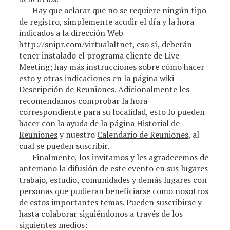
Hay que aclarar que no se requiere ningún tipo
de registro, simplemente acudir el día y la hora
indicados a la dirección Web
http://snipr.com/virtualaltnet
, eso sí, deberán
tener instalado el programa cliente de Live
Meeting; hay más instrucciones sobre cómo hacer
esto y otras indicaciones en la página wiki
Descripción de Reuniones
. Adicionalmente les
recomendamos comprobar la hora
correspondiente para su localidad, esto lo pueden
hacer con la ayuda de la página
Historial de
Reuniones
y nuestro
Calendario de Reuniones
, al
cual se pueden suscribir.
Finalmente, los invitamos y les agradecemos de
antemano la difusión de este evento en sus lugares
trabajo, estudio, comunidades y demás lugares con
personas que pudieran beneficiarse como nosotros
de estos importantes temas. Pueden suscribirse y
hasta colaborar siguiéndonos a través de los
siguientes medios: