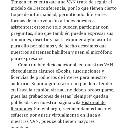
Tengan en cuenta que una VAN trata de seguir el
modelo de
Desconferencia
, por lo que tienen cierto
toque de informalidad, permitiendo diferentes
formas de intervención a todos nuestros
asistentes; estos no solo pueden participar con
preguntas, sino que también pueden expresar sus
opiniones, discutir y hasta exponer algún asunto;
para ello permitimos y de hecho deseamos que
nuestros asistentes habiliten y usen el micrófono
para expresarse.
Como un beneficio adicional, en nuestras VAN
obsequiamos algunos eBooks, suscripciones y
licencias de productos de interés para nuestro
auditorio. Si por alguna razón no pueden atender
en línea la reunión virtual, no deben preocuparse,
pues las grabaciones de estas “siempre” quedan
publicadas en nuestra página wiki
Historial de
Reuniones
. Sin embargo, recomendamos hacer el
esfuerzo por asistir virtualmente en línea a
nuestras VAN, pues se obtienen mayores
beneficios.