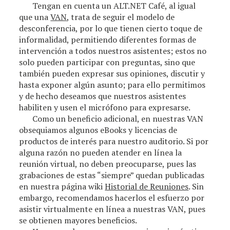
Tengan en cuenta un ALT.NET Café, al igual
que una
VAN
, trata de seguir el modelo de
desconferencia
, por lo que tienen cierto toque de
informalidad, permitiendo diferentes formas de
intervención a todos nuestros asistentes; estos no
solo pueden participar con preguntas, sino que
también pueden expresar sus opiniones, discutir y
hasta exponer algún asunto; para ello permitimos
y de hecho deseamos que nuestros asistentes
habiliten y usen el micrófono para expresarse.
Como un beneficio adicional, en nuestras VAN
obsequiamos algunos eBooks y licencias de
productos de interés para nuestro auditorio. Si por
alguna razón no pueden atender en línea la
reunión virtual, no deben preocuparse, pues las
grabaciones de estas “siempre” quedan publicadas
en nuestra página wiki
Historial de Reuniones
. Sin
embargo, recomendamos hacerlos el esfuerzo por
asistir virtualmente en línea a nuestras VAN, pues
se obtienen mayores beneficios.