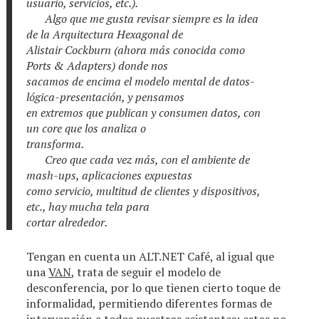
usuario, servicios, etc.).
Algo que me gusta revisar siempre es la idea
de la Arquitectura Hexagonal de
Alistair Cockburn (ahora más conocida como
Ports & Adapters) donde nos
sacamos de encima el modelo mental de datos-
lógica-presentación, y pensamos
en extremos que publican y consumen datos, con
un core que los analiza o
transforma.
Creo que cada vez más, con el ambiente de
mash-ups, aplicaciones expuestas
como servicio, multitud de clientes y dispositivos,
etc., hay mucha tela para
cortar alrededor.
Tengan en cuenta un ALT.NET Café, al igual que
una
VAN
, trata de seguir el modelo de
desconferencia
, por lo que tienen cierto toque de
informalidad, permitiendo diferentes formas de