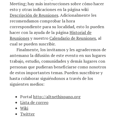
Meeting; hay más instrucciones sobre cómo hacer
esto y otras indicaciones en la página wiki
Descripción de Reuniones
. Adicionalmente les
recomendamos comprobar la hora
correspondiente para su localidad, esto lo pueden
hacer con la ayuda de la página
Historial de
Reuniones
y nuestro
Calendario de Reuniones
, al
cual se pueden suscribir.
Finalmente, los invitamos y les agradecemos de
antemano la difusión de este evento en sus lugares
trabajo, estudio, comunidades y demás lugares con
personas que pudieran beneficiarse como nosotros
de estos importantes temas. Pueden suscribirse y
hasta colaborar siguiéndonos a través de los
siguientes medios:
Portal
http://altnethispano.org
Lista de correo
Wiki
Twitter