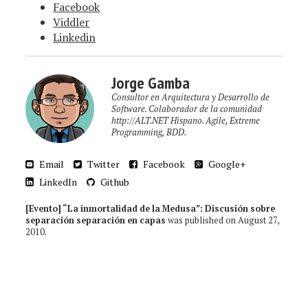
Facebook
Viddler
Linkedin
Jorge Gamba
Consultor en Arquitectura y Desarrollo de
Software. Colaborador de la comunidad
http://ALT.NET Hispano. Agile, Extreme
Programming, BDD.
Email
Twitter
Facebook
Google+
LinkedIn
Github
[Evento] “La inmortalidad de la Medusa”: Discusión sobre
separación separación en capas
was published on
August 27,
2010
.