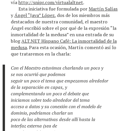
vía
http://snipr.com/virtualaltnet
.
Esta iniciativa fue formulada por
Martín Salías
y
Ángel “Java” López
, dos de los miembros más
destacados de nuestra comunidad, el maestro
Ángel escribió sobre el por qué de la expresión “la
inmortalidad de la medusa” en una entrada de su
blog
ALT.NET Hispano Café: La inmortalidad de la
medusa
. Para esta ocasión, Martín comentó así lo
que trataremos en la charla:
Con el Maestro estuvimos charlando un poco y
se nos ocurrió que podemos
seguir un poco el tema que empezamos alrededor
de la separación en capas, y
complementando un poco el debate que
iniciamos sobre todo alrededor del tema
acceso a datos y su conexión con el modelo de
dominio, podríamos charlar un
poco de las alternativas desde allí hasta la
interfaz externa (sea de